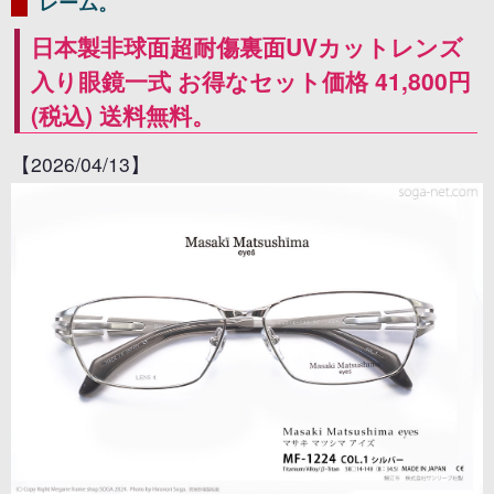
レーム。
日本製非球面超耐傷裏面UVカットレンズ
入り眼鏡一式 お得なセット価格 41,800円
(税込) 送料無料。
【2026/04/13】