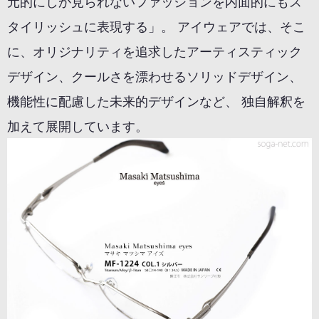
元的にしか見られないファッションを内面的にもス
タイリッシュに表現する」。 アイウェアでは、そこ
に、オリジナリティを追求したアーティスティック
デザイン、クールさを漂わせるソリッドデザイン、
機能性に配慮した未来的デザインなど、 独自解釈を
加えて展開しています。