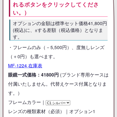
れるボタンをクリックしてくださ
い。）
オプションの金額は標準セット価格41,800円
(税込)に、±する差額（税込価格）となりま
す。
・フレームのみ（－5,500円）、度無しレンズ
（＋0円）も選べます。
MF-1224 在庫表
眼鏡一式価格：41800円
(ブランド専用ケースは
付属いたしません。代替えケース付属となりま
す。）
フレームカラー｜
レンズの種類素材（必須）｜オプション1