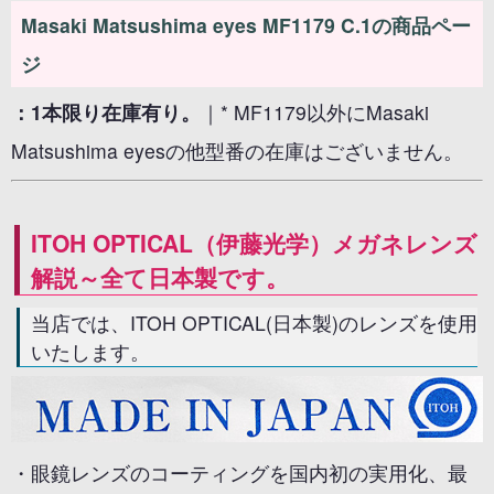
Masaki Matsushima eyes MF1179 C.1の商品ペー
ジ
：1本限り在庫有り。
｜* MF1179以外にMasaki
Matsushima eyesの他型番の在庫はございません。
ITOH OPTICAL（伊藤光学）メガネレンズ
解説～全て日本製です。
当店では、ITOH OPTICAL(日本製)のレンズを使用
いたします。
・眼鏡レンズのコーティングを国内初の実用化、最