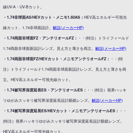
線UV-A・UV-Bカット。
・1.74非球面AS/HEVカット・メニモ1.60AS：
HEV高エネルギー可視光
線カット、1.74非球面設計。
解説(メーカーHP)
・1.74両面非球面FZ・アンテリオールFZ：
・・(特注）トライフィールド
1.74両面非球面新設計レンズ。見え方と薄さを両立。
解説(メーカーHP)
・1.74両面非球面FZ/HEVカット・メニモアンテリオールFZ：
・・(特
注）トライフィールド1.74両面非球面新設計レンズ。見え方と薄さを両
立。HEV高エネルギー可視光線カット。
・1.74被写界深度延長ES・アンテリオールES：
・・(特注）視界ハッキ
リゆがみスッキリ被写界深度延長設計眼鏡レンズ。
解説(メーカーHP)
・1.74被写界深度延長ES/HEVカット・メニモアンテリオールES：
・・
(特注）視界ハッキリゆがみスッキリ被写界深度延長設計眼鏡レンズ。
HEV高エネルギー可視光線カット。