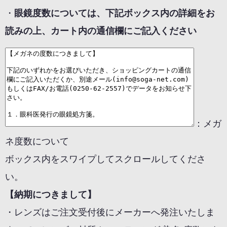
・
眼鏡度数については、下記ボックス内の詳細をお
読みの上、カート内の通信欄にご記入ください
：メガ
ネ度数について
ボックス内をスワイプしてスクロールしてくださ
い。
【納期につきまして】
・レンズはご注文受付後にメーカーへ発注いたしま