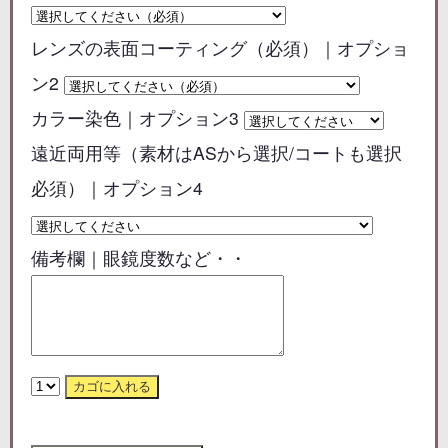
レンズの表面コーティング（必須）｜オプショ
ン2
カラー染色｜オプション3
遠近両用等（素材はASから選択/コートも選択
必須）｜オプション4
備考欄｜眼鏡度数など・・