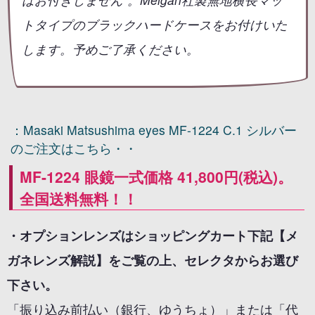
トタイプのブラックハードケースをお付けいた
します。予めご了承ください。
：Masaki Matsushima eyes MF-1224 C.1 シルバー
のご注文はこちら・・
MF-1224 眼鏡一式価格 41,800円(税込)。
全国送料無料！！
・オプションレンズはショッピングカート下記【メ
ガネレンズ解説】をご覧の上、セレクタからお選び
下さい。
「振り込み前払い（銀行、ゆうちょ）」または「代