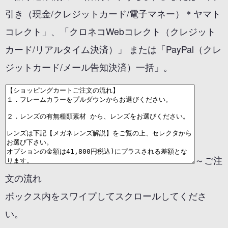
引き（現金/クレジットカード/電子マネー）＊ヤマト
コレクト」、「クロネコWebコレクト（クレジット
カード/リアルタイム決済）」 または「PayPal（クレ
ジットカード/メール告知決済）一括」。
～ご注
文の流れ
ボックス内をスワイプしてスクロールしてくださ
い。