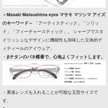
～Masaki Matsushima eyes マサキ マツシマ アイズ
のキーワード～
「アーティスティック」「ソリッ
ド」「フィーチャースティック」。 シャープでスタ
イリッシュなデザインに機能性も加味した立体的デ
ィティールのアイウェア。
・
βチタンのバネ蝶番で、心地よくフィットします。
・累進レンズを入れることが可能な玉型サイズで
す。