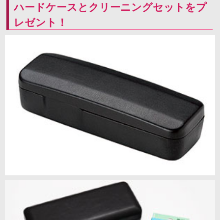
ハードケースとクリーニングセットをプ
レゼント！