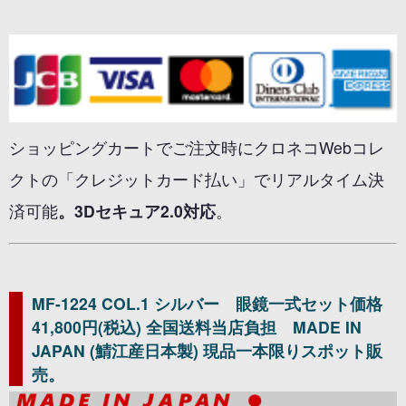
ショッピングカートでご注文時にクロネコWebコレ
クトの「クレジットカード払い」でリアルタイム決
済可能
。3Dセキュア2.0対応
。
MF-1224 COL.1 シルバー 眼鏡一式セット価格
41,800円(税込) 全国送料当店負担 MADE IN
JAPAN (鯖江産日本製) 現品一本限りスポット販
売。