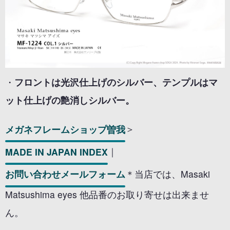
・
フロントは光沢仕上げのシルバー、テンプルはマ
ット仕上げの艶消しシルバー。
メガネフレームショップ曽我
＞
MADE IN JAPAN INDEX
｜
お問い合わせメールフォーム
＊当店では、Masaki
Matsushima eyes 他品番のお取り寄せは出来ませ
ん。