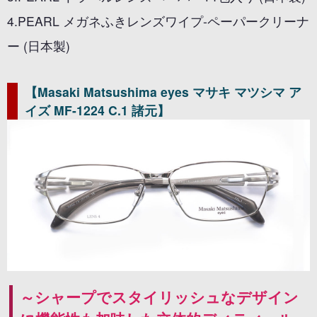
4.PEARL メガネふきレンズワイプ-ペーパークリーナ
ー (日本製)
【Masaki Matsushima eyes マサキ マツシマ ア
イズ MF-1224 C.1 諸元】
～シャープでスタイリッシュなデザイン