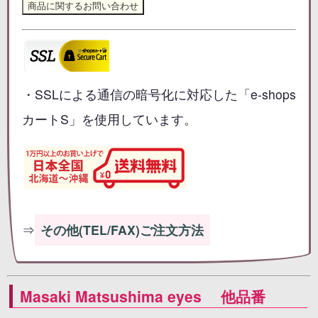
・SSLによる通信の暗号化に対応した「e-shops
カートS」を使用しています。
⇒
その他(TEL/FAX)ご注文方法
Masaki Matsushima eyes 他品番