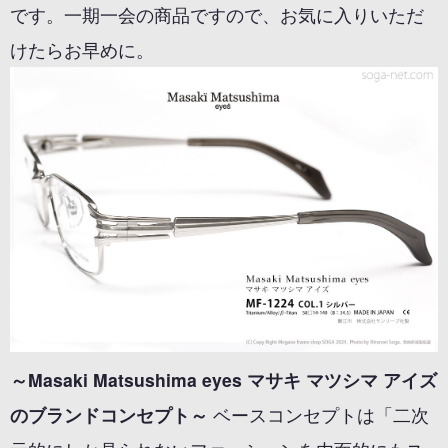
です。一期一会の商品ですので、お気に入りいただ
けたらお早めに。
～Masaki Matsushima eyes マサキ マツシマ アイズ
のブランドコンセプト～
ベースコンセプトは「二次