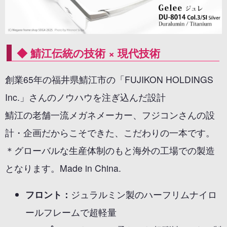
◆ 鯖江伝統の技術 × 現代技術
創業65年の福井県鯖江市の「FUJIKON HOLDINGS
Inc.」さんのノウハウを注ぎ込んだ設計
鯖江の老舗一流メガネメーカー、フジコンさんの設
計・企画だからこそできた、こだわりの一本です。
＊グローバルな生産体制のもと海外の工場での製造
となります。Made in China.
フロント：
ジュラルミン製のハーフリムナイロ
ールフレームで超軽量