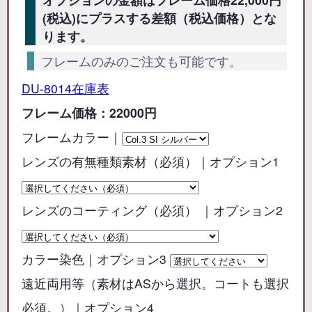
(税込)にプラスする差額（税込価格）とな
ります。
フレームのみのご注文も可能です。
DU-8014在庫表
フレーム価格：22000円
フレームカラー｜
レンズの有無種類素材（必須）｜オプション1
レンズのコーティング（必須） ｜オプション2
カラー染色｜オプション3
遠近両用等（素材はASから選択。コートも選択
必須。）｜オプション4