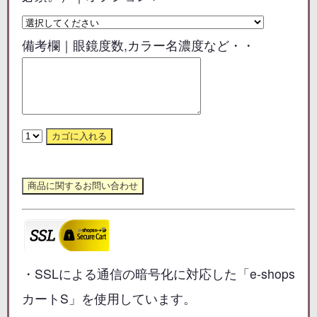
備考欄｜眼鏡度数,カラー名濃度など・・
・SSLによる通信の暗号化に対応した「e-shops
カートS」を使用しています。