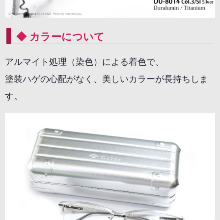
◆ カラーについて
アルマイト処理（染色）による着色で、
塗装ハゲの心配がなく、美しいカラーが長持ちしま
す。