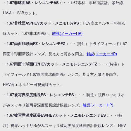
・1.67非球面AS・レシエンテAS：
・・1.67素材、非球面設計。紫外線
UV-A・UV-Bカット。
・1.67非球面AS/HEVカット・メニモ1.67AS：
HEV高エネルギー可視光
線カット、1.67非球面設計。
解説(メーカーHP)
・1.67両面非球面FZ・レシエンテFZ：
・・(特注）トライフィールド1.67
両面非球面新設計レンズ。見え方と薄さを両立。
解説(メーカーHP)
・1.67両面非球面FZ/HEVカット・メニモレシエンテFZ：
・・(特注）ト
ライフィールド1.67両面非球面新設計レンズ。見え方と薄さを両立。
HEV高エネルギー可視光線カット。
・1.67被写界深度延長ES・レシエンテES：
・・(特注）視界ハッキリゆ
がみスッキリ被写界深度延長設計眼鏡レンズ。
解説(メーカーHP)
・1.67被写界深度延長ES/HEVカット・メニモレシエンテES：
・・(特
注）視界ハッキリゆがみスッキリ被写界深度延長設計眼鏡レンズ。 HEV