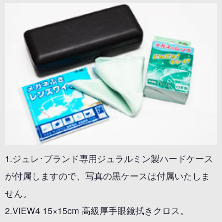
1.ジュレ･ブランド専用ジュラルミン製ハードケース
が付属しますので、写真の黒ケースは付属いたしま
せん。
2.VIEW4 15×15cm 高級厚手眼鏡拭きクロス。