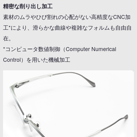
精密な削り出し加工
素材のムラやひび割れの心配がない高精度なCNC加
工*により、滑らかな曲線や複雑なフォルムも自由自
在。
*コンピュータ数値制御（Computer Numerical
Control）を用いた機械加工