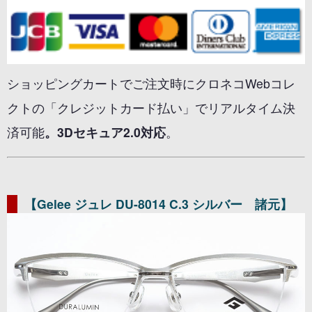
ショッピングカートでご注文時にクロネコWebコレ
クトの「クレジットカード払い」でリアルタイム決
済可能
。3Dセキュア2.0対応
。
【Gelee ジュレ DU-8014 C.3 シルバー 諸元】