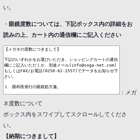
い。
・
眼鏡度数については、下記ボックス内の詳細をお
読みの上、カート内の通信欄にご記入ください
：メガ
ネ度数について
ボックス内をスワイプしてスクロールしてくださ
い。
【納期につきまして】