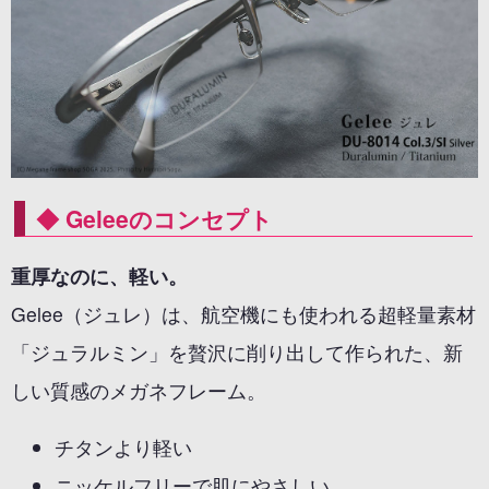
◆ Geleeのコンセプト
重厚なのに、軽い。
Gelee（ジュレ）は、航空機にも使われる超軽量素材
「ジュラルミン」を贅沢に削り出して作られた、新
しい質感のメガネフレーム。
チタンより軽い
ニッケルフリーで肌にやさしい