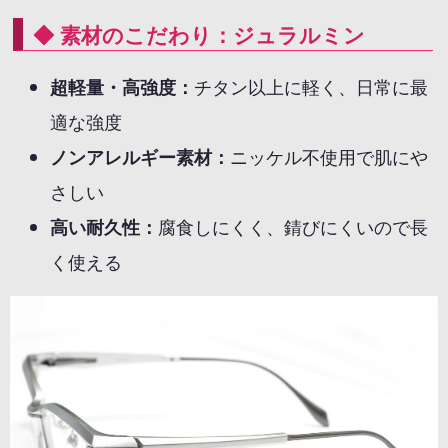
◆ 素材のこだわり：ジュラルミン
超軽量・高強度：
チタン以上に軽く、日常に最
適な強度
ノンアレルギー素材：
ニッケル不使用で肌にや
さしい
高い耐久性：
腐食しにくく、錆びにくいので長
く使える