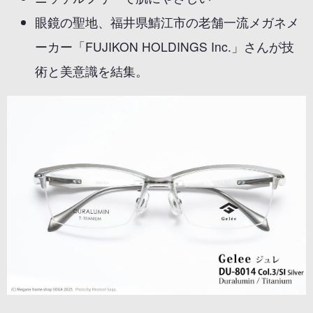
眼鏡の聖地、福井県鯖江市の老舗一流メガネメ
ーカー「FUJIKON HOLDINGS Inc.」さんが技
術と美意識を結集。