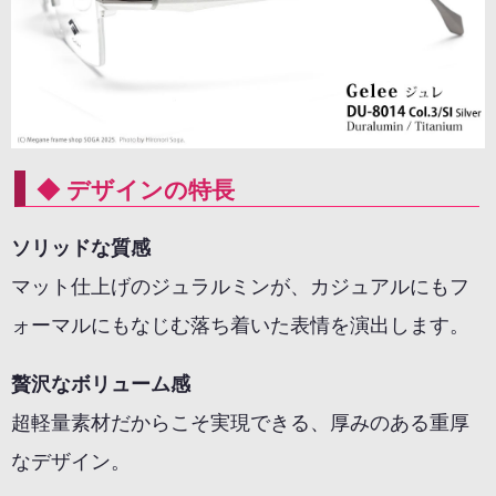
◆ デザインの特長
ソリッドな質感
マット仕上げのジュラルミンが、カジュアルにもフ
ォーマルにもなじむ落ち着いた表情を演出します。
贅沢なボリューム感
超軽量素材だからこそ実現できる、厚みのある重厚
なデザイン。