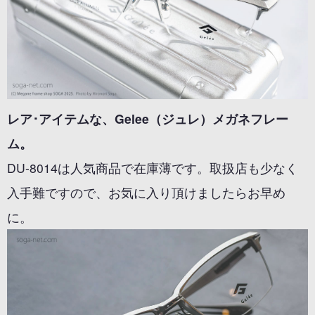
レア･アイテムな、Gelee（ジュレ）メガネフレー
ム。
DU-8014は人気商品で在庫薄です。取扱店も少なく
入手難ですので、お気に入り頂けましたらお早め
に。