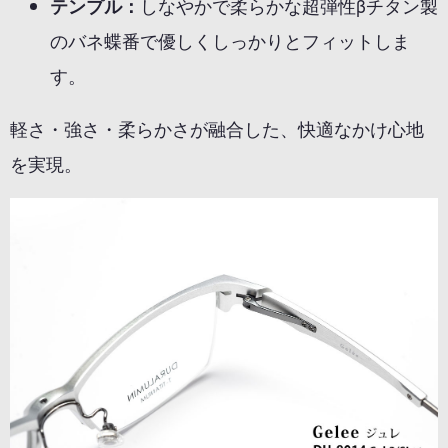
テンプル：
しなやかで柔らかな超弾性βチタン製
のバネ蝶番で優しくしっかりとフィットしま
す。
軽さ・強さ・柔らかさが融合した、快適なかけ心地
を実現。