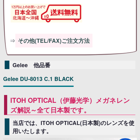
⇒
その他(TEL/FAX)ご注文方法
Gelee 他品番
Gelee DU-8013 C.1 BLACK
ITOH OPTICAL（伊藤光学）メガネレン
ズ解説～全て日本製です。
当店では、ITOH OPTICAL(日本製)のレンズを使
用いたします。