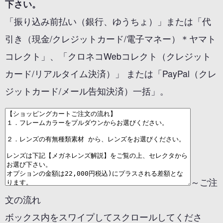
下さい。
「振り込み前払い（銀行、ゆうちょ）」または「代
引き（現金/クレジットカード/電子マネー）＊ヤマト
コレクト」、「クロネコWebコレクト（クレジット
カード/リアルタイム決済）」 または「PayPal（クレ
ジットカード/メール告知決済）一括」。
～ご注
文の流れ
ボックス内をスワイプしてスクロールしてくださ