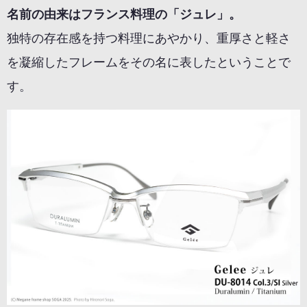
名前の由来はフランス料理の「ジュレ」。
独特の存在感を持つ料理にあやかり、重厚さと軽さ
を凝縮したフレームをその名に表したということで
す。