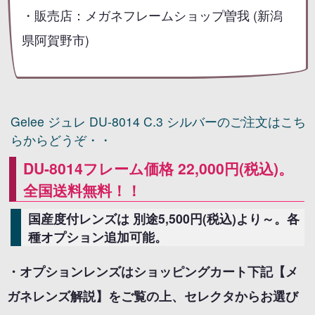
・販売店：メガネフレームショップ曽我 (新潟
県阿賀野市)
Gelee ジュレ DU-8014 C.3 シルバーのご注文はこち
らからどうぞ・・
DU-8014フレーム価格 22,000円(税込)。
全国送料無料！！
国産度付レンズは 別途5,500円(税込)より～。各
種オプション追加可能。
・オプションレンズはショッピングカート下記【メ
ガネレンズ解説】をご覧の上、セレクタからお選び