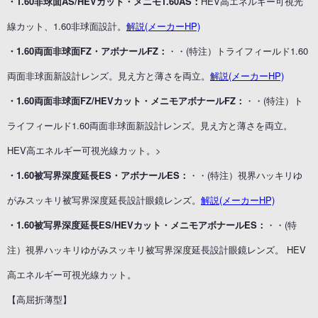
・1.60非球面AS/HEVカット・メニモ1.60AS：
HEV高エネルギー可視光
線カット、1.60非球面設計。
解説(メーカーHP)
・1.60両面非球面FZ・アボナールFZ：
・・(特注）トライフィールド1.60
両面非球面新設計レンズ。見え方と薄さを両立。
解説(メーカーHP)
・1.60両面非球面FZ/HEVカット・メニモアボナールFZ：
・・(特注）ト
ライフィールド1.60両面非球面新設計レンズ。見え方と薄さを両立。
HEV高エネルギー可視光線カット。>
・1.60被写界深度延長ES・アボナールES：
・・(特注）視界ハッキリゆ
がみスッキリ被写界深度延長設計眼鏡レンズ。
解説(メーカーHP)
・1.60被写界深度延長ES/HEVカット・メニモアボナールES：
・・(特
注）視界ハッキリゆがみスッキリ被写界深度延長設計眼鏡レンズ。 HEV
高エネルギー可視光線カット。
【高屈折薄型】