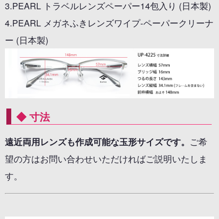
3.PEARL トラベルレンズペーパー14包入り (日本製)
4.PEARL メガネふきレンズワイプ-ペーパークリーナ
ー (日本製)
◆ 寸法
遠近両用レンズも作成可能な玉形サイズです。
ご希
望の方はお問い合わせいただければご説明いたしま
す。