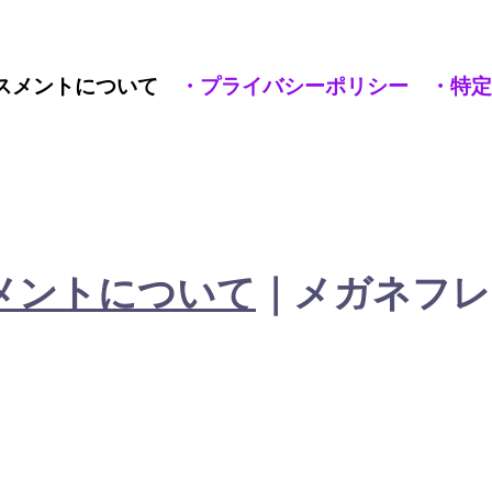
ラスメントについて
・プライバシーポリシー
・特定
メントについて
｜メガネフレ