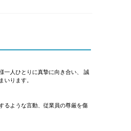
様一人ひとりに真摯に向き合い、 誠
まいります。
するような言動、従業員の尊厳を傷