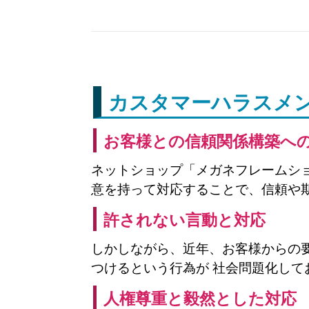
カスタマーハラスメ
お客様との信頼関係構築へ
ネットショップ「メガネフレームシ
意を持って対応することで、信頼や
許されない言動と対応
しかしながら、近年、お客様からの
つけるという行為が 社会問題化し
人権尊重と毅然とした対応