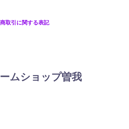
商取引に関する表記
ームショップ曽我