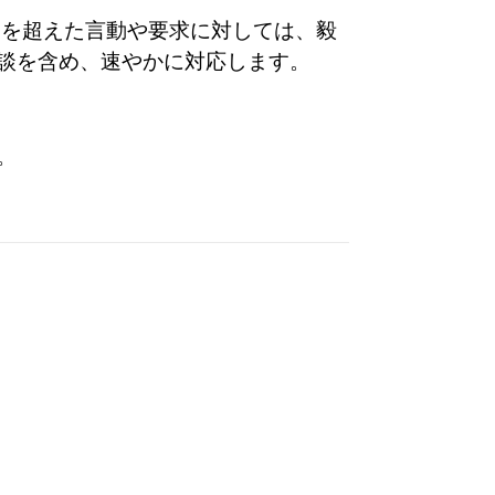
囲を超えた言動や要求に対しては、毅
談を含め、速やかに対応します。
。